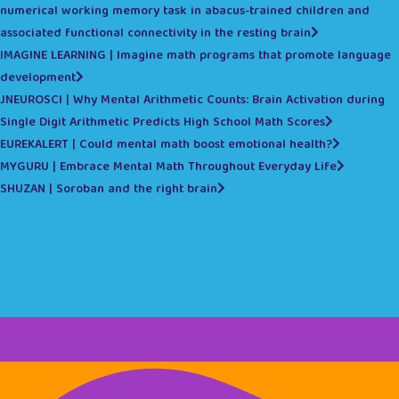
numerical working memory task in abacus-trained children and
associated functional connectivity in the resting brain
IMAGINE LEARNING | Imagine math programs that promote language
development
JNEUROSCI | Why Mental Arithmetic Counts: Brain Activation during
Single Digit Arithmetic Predicts High School Math Scores
EUREKALERT | Could mental math boost emotional health?
MYGURU | Embrace Mental Math Throughout Everyday Life
SHUZAN | Soroban and the right brain